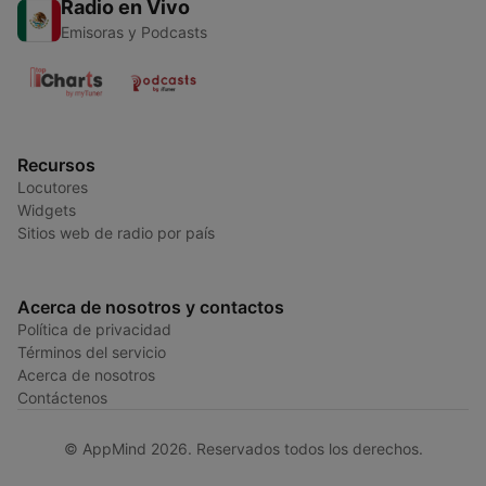
Radio en Vivo
Emisoras y Podcasts
Recursos
Locutores
Widgets
Sitios web de radio por país
Acerca de nosotros y contactos
Política de privacidad
Términos del servicio
Acerca de nosotros
Contáctenos
© AppMind 2026. Reservados todos los derechos.