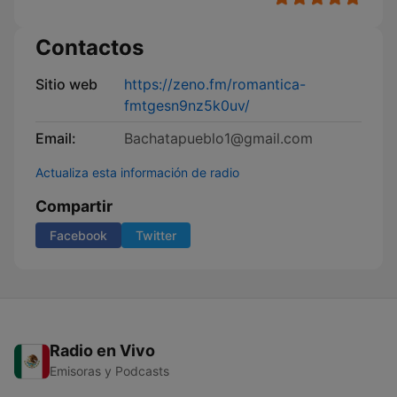
Contactos
Sitio web
https://zeno.fm/romantica-
fmtgesn9nz5k0uv/
Email:
Bachatapueblo1@gmail.com
Actualiza esta información de radio
Compartir
Facebook
Twitter
Radio en Vivo
Emisoras y Podcasts