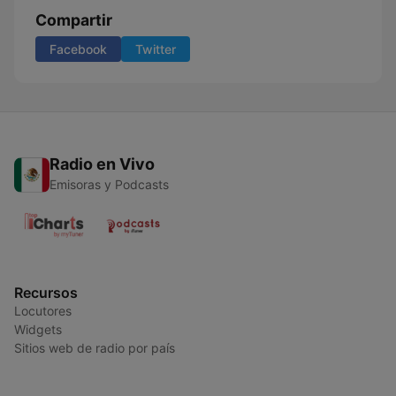
Compartir
Facebook
Twitter
Radio en Vivo
Emisoras y Podcasts
Recursos
Locutores
Widgets
Sitios web de radio por país