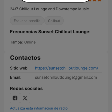
24/7 Chillout Lounge and Downtempo Music.
Escucha sencilla
Chillout
Frecuencias Sunset Chillout Lounge:
Tampa:
Online
Contactos
Sitio web
https://sunsetchilloutlounge.com/
Email:
sunsetchilloutlounge@gmail.com
Redes sociales
Actualiza esta información de radio