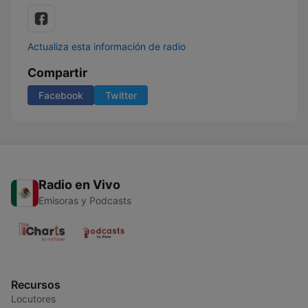
Actualiza esta información de radio
Compartir
Facebook
Twitter
Radio en Vivo
Emisoras y Podcasts
Recursos
Locutores