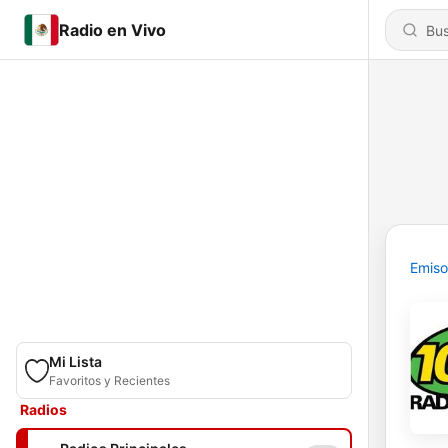
Radio en Vivo
Emiso
Mi Lista
Favoritos y Recientes
Radios