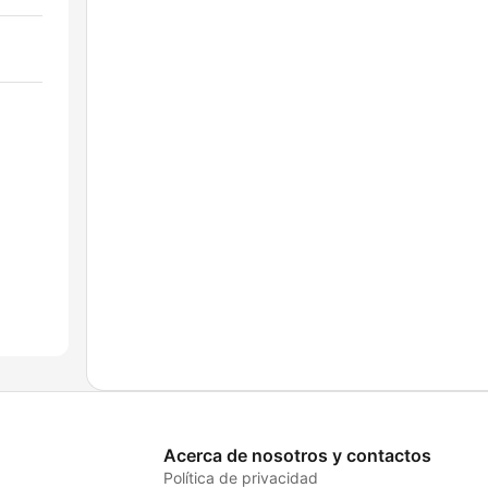
Acerca de nosotros y contactos
Política de privacidad