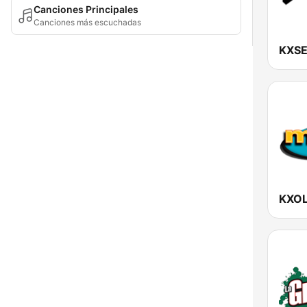
Canciones Principales
Canciones más escuchadas