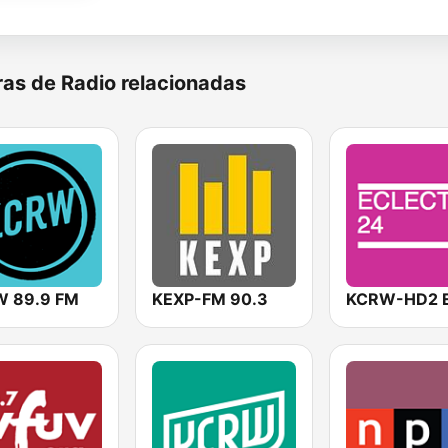
as de Radio relacionadas
 89.9 FM
KEXP-FM 90.3