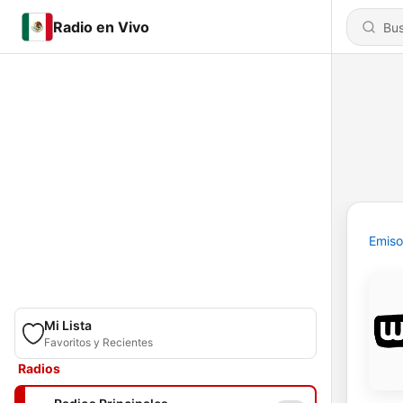
Radio en Vivo
Emiso
Mi Lista
Favoritos y Recientes
Radios