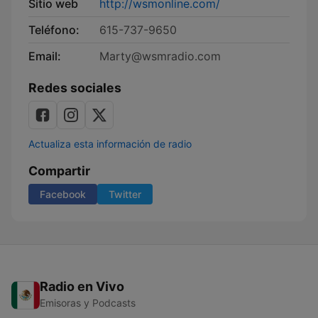
Sitio web
http://wsmonline.com/
Teléfono:
615-737-9650
Email:
Marty@wsmradio.com
Redes sociales
Actualiza esta información de radio
Compartir
Facebook
Twitter
Radio en Vivo
Emisoras y Podcasts