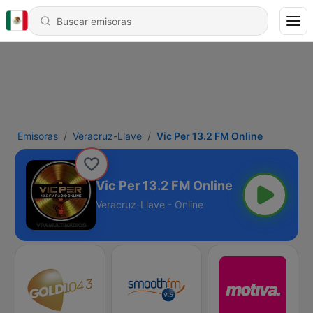
Emisoras
Veracruz-Llave
Vic Per 13.2 FM Online
Vic Per 13.2 FM Online
Veracruz-Llave - Online