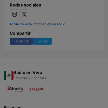
Redes sociales
Actualiza esta información de radio
Compartir
Facebook
Twitter
Radio en Vivo
Emisoras y Podcasts
Recursos