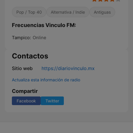
Pop / Top 40
Alternativa / Indie
Antiguas
Frecuencias Vinculo FM:
Tampico:
Online
Contactos
Sitio web
https://diariovinculo.mx
Actualiza esta información de radio
Compartir
Facebook
Twitter