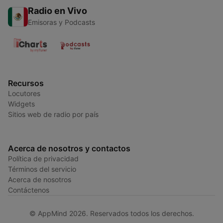
Radio en Vivo
Emisoras y Podcasts
Recursos
Locutores
Widgets
Sitios web de radio por país
Acerca de nosotros y contactos
Política de privacidad
Términos del servicio
Acerca de nosotros
Contáctenos
© AppMind 2026. Reservados todos los derechos.