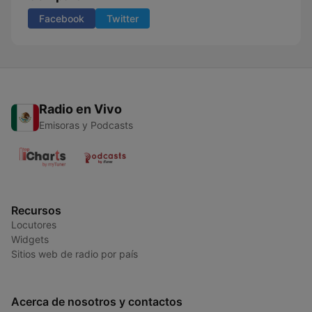
Facebook
Twitter
Radio en Vivo
Emisoras y Podcasts
Recursos
Locutores
Widgets
Sitios web de radio por país
Acerca de nosotros y contactos