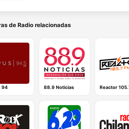
as de Radio relacionadas
 94
88.9 Noticias
Reactor 105