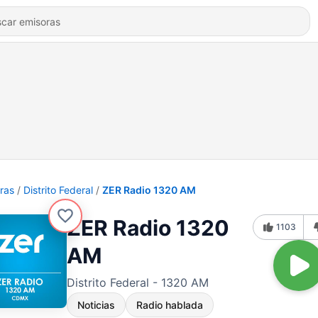
ras
Distrito Federal
ZER Radio 1320 AM
ZER Radio 1320
1103
AM
Distrito Federal - 1320 AM
Noticias
Radio hablada