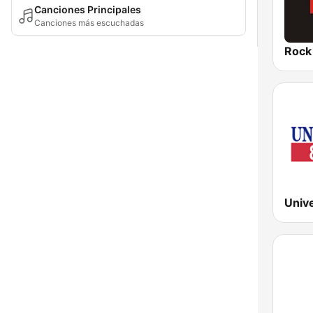
Canciones Principales
Canciones más escuchadas
Rock
Univ