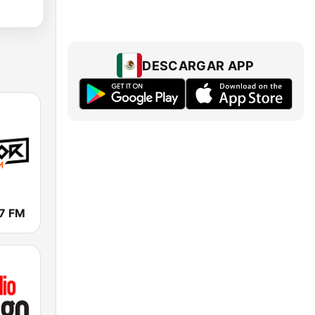
DESCARGAR APP
.7 FM