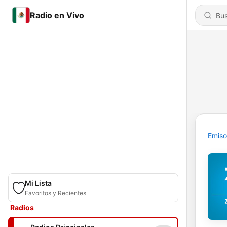
Radio en Vivo
Emiso
Mi Lista
Favoritos y Recientes
Radios