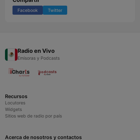
Facebook
Twitter
Radio en Vivo
Emisoras y Podcasts
Recursos
Locutores
Widgets
Sitios web de radio por país
Acerca de nosotros y contactos