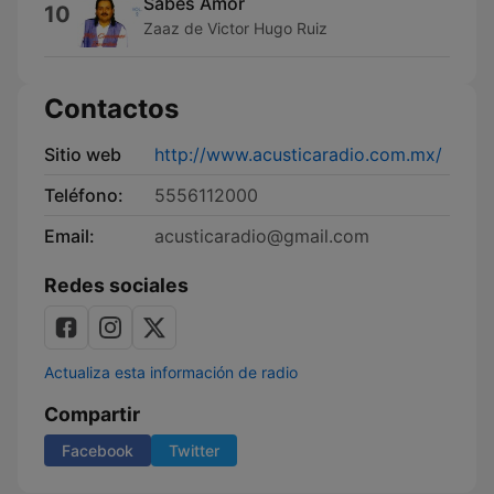
Sabes Amor
10
Zaaz de Victor Hugo Ruiz
Contactos
Sitio web
http://www.acusticaradio.com.mx/
Teléfono:
5556112000
Email:
acusticaradio@gmail.com
Redes sociales
Actualiza esta información de radio
Compartir
Facebook
Twitter