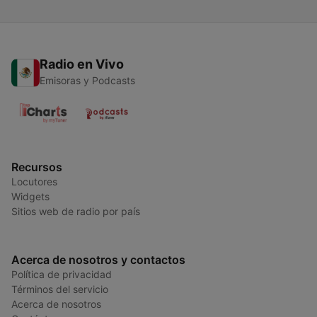
Radio en Vivo
Emisoras y Podcasts
Recursos
Locutores
Widgets
Sitios web de radio por país
Acerca de nosotros y contactos
Política de privacidad
Términos del servicio
Acerca de nosotros