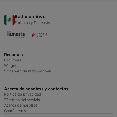
Radio en Vivo
Emisoras y Podcasts
Recursos
Locutores
Widgets
Sitios web de radio por país
Acerca de nosotros y contactos
Política de privacidad
Términos del servicio
Acerca de nosotros
Contáctenos