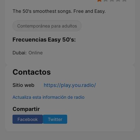
The 50's smoothest songs. Free and Easy.
Contemporánea para adultos
Frecuencias Easy 50's:
Dubai:
Online
Contactos
Sitio web
https://play.you.radio/
Actualiza esta información de radio
Compartir
Facebook
Twitter