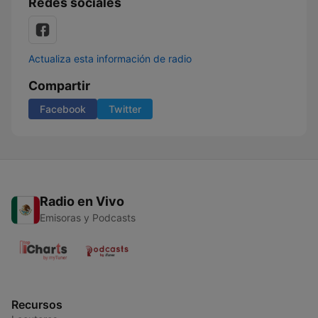
Redes sociales
Actualiza esta información de radio
Compartir
Facebook
Twitter
Radio en Vivo
Emisoras y Podcasts
Recursos