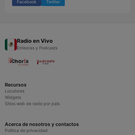
Facebook
Twitter
Radio en Vivo
Emisoras y Podcasts
Recursos
Locutores
Widgets
Sitios web de radio por país
Acerca de nosotros y contactos
Política de privacidad