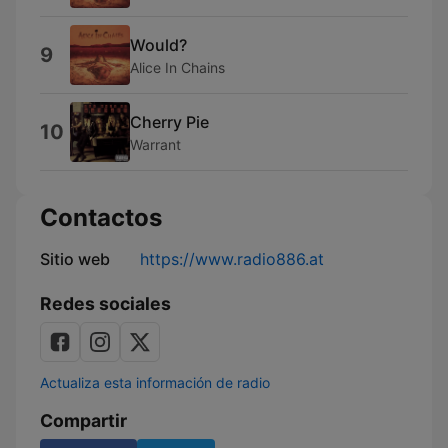
Would?
9
Alice In Chains
Cherry Pie
10
Warrant
Contactos
Sitio web
https://www.radio886.at
Redes sociales
Actualiza esta información de radio
Compartir