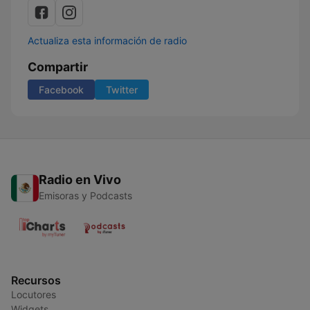
Actualiza esta información de radio
Compartir
Facebook
Twitter
Radio en Vivo
Emisoras y Podcasts
Recursos
Locutores
Widgets