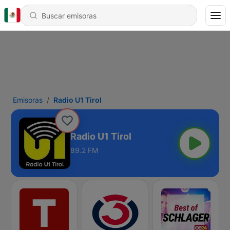
Emisoras
Radio U1 Tirol
Radio U1 Tirol
89.2 FM