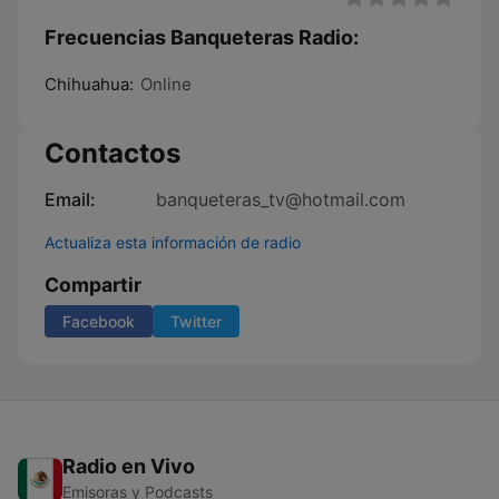
Frecuencias Banqueteras Radio:
Chihuahua:
Online
Contactos
Email:
banqueteras_tv@hotmail.com
Actualiza esta información de radio
Compartir
Facebook
Twitter
Radio en Vivo
Emisoras y Podcasts