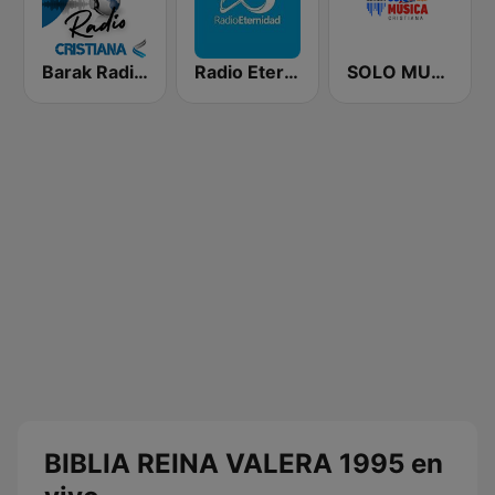
Barak Radio Cristiana
Radio Eternidad 990 AM
SOLO MUSICA CRISTIANA
BIBLIA REINA VALERA 1995 en