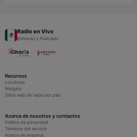
Radio en Vivo
Emisoras y Podcasts
Recursos
Locutores
Widgets
Sitios web de radio por país
Acerca de nosotros y contactos
Política de privacidad
Términos del servicio
Acerca de nosotros