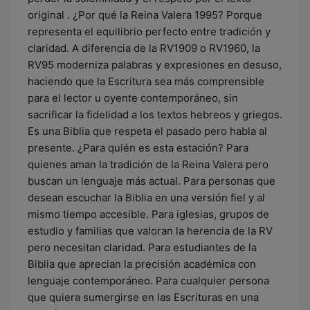
original . ¿Por qué la Reina Valera 1995? Porque
representa el equilibrio perfecto entre tradición y
claridad. A diferencia de la RV1909 o RV1960, la
RV95 moderniza palabras y expresiones en desuso,
haciendo que la Escritura sea más comprensible
para el lector u oyente contemporáneo, sin
sacrificar la fidelidad a los textos hebreos y griegos.
Es una Biblia que respeta el pasado pero habla al
presente. ¿Para quién es esta estación? Para
quienes aman la tradición de la Reina Valera pero
buscan un lenguaje más actual. Para personas que
desean escuchar la Biblia en una versión fiel y al
mismo tiempo accesible. Para iglesias, grupos de
estudio y familias que valoran la herencia de la RV
pero necesitan claridad. Para estudiantes de la
Biblia que aprecian la precisión académica con
lenguaje contemporáneo. Para cualquier persona
que quiera sumergirse en las Escrituras en una