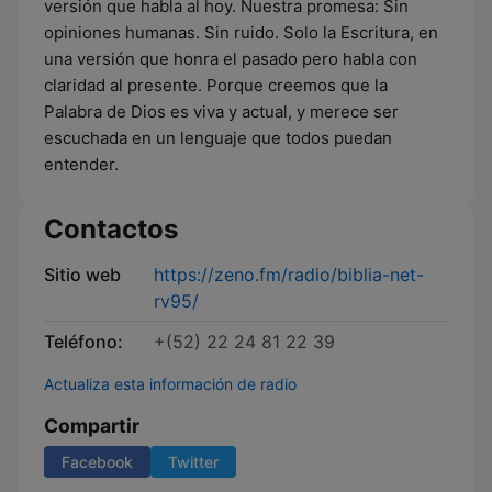
versión que habla al hoy. Nuestra promesa: Sin
opiniones humanas. Sin ruido. Solo la Escritura, en
una versión que honra el pasado pero habla con
claridad al presente. Porque creemos que la
Palabra de Dios es viva y actual, y merece ser
escuchada en un lenguaje que todos puedan
entender.
Contactos
Sitio web
https://zeno.fm/radio/biblia-net-
rv95/
Teléfono:
+(52) 22 24 81 22 39
Actualiza esta información de radio
Compartir
Facebook
Twitter