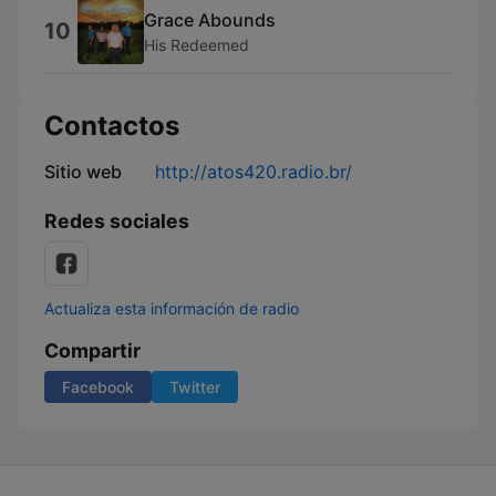
Grace Abounds
10
His Redeemed
Contactos
Sitio web
http://atos420.radio.br/
Redes sociales
Actualiza esta información de radio
Compartir
Facebook
Twitter