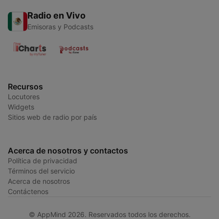
Radio en Vivo
Emisoras y Podcasts
Recursos
Locutores
Widgets
Sitios web de radio por país
Acerca de nosotros y contactos
Política de privacidad
Términos del servicio
Acerca de nosotros
Contáctenos
© AppMind 2026. Reservados todos los derechos.