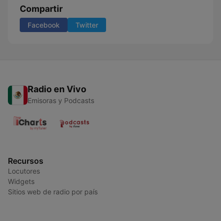
Compartir
Facebook
Twitter
Radio en Vivo
Emisoras y Podcasts
Recursos
Locutores
Widgets
Sitios web de radio por país