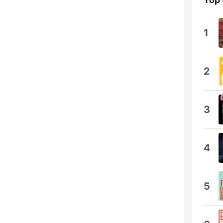
1
2
3
4
5