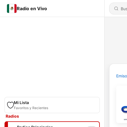
Radio en Vivo
Emiso
Mi Lista
Favoritos y Recientes
Radios