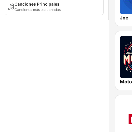
Canciones Principales
Canciones más escuchadas
Joe