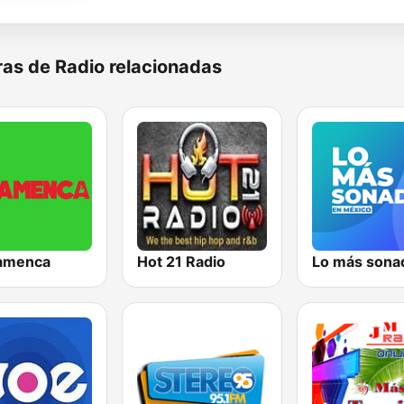
as de Radio relacionadas
lamenca
Hot 21 Radio