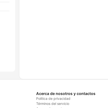
Acerca de nosotros y contactos
Política de privacidad
Términos del servicio