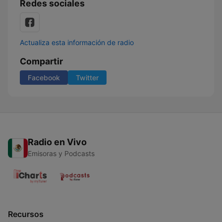
Redes sociales
Actualiza esta información de radio
Compartir
Facebook
Twitter
Radio en Vivo
Emisoras y Podcasts
Recursos