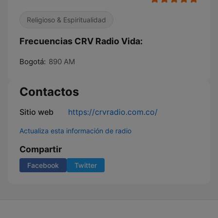
Religioso & Espiritualidad
Frecuencias CRV Radio Vida:
Bogotá:
890 AM
Contactos
Sitio web
https://crvradio.com.co/
Actualiza esta información de radio
Compartir
Facebook
Twitter