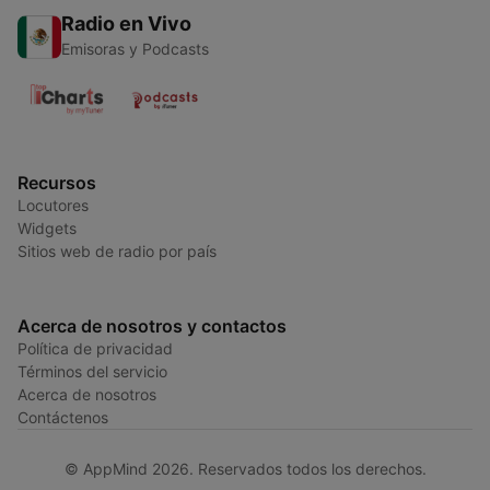
Radio en Vivo
Emisoras y Podcasts
Recursos
Locutores
Widgets
Sitios web de radio por país
Acerca de nosotros y contactos
Política de privacidad
Términos del servicio
Acerca de nosotros
Contáctenos
© AppMind 2026. Reservados todos los derechos.