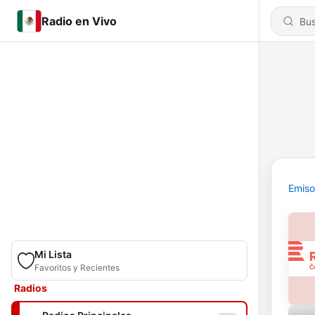
Radio en Vivo
Emiso
Mi Lista
Favoritos y Recientes
Radios