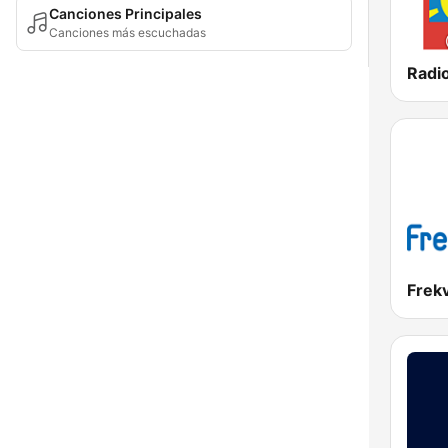
Canciones Principales
Canciones más escuchadas
Radio
Frek