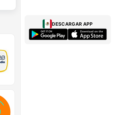
DESCARGAR APP