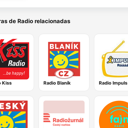
as de Radio relacionadas
 Kiss
Radio Blaník
Radio Impuls