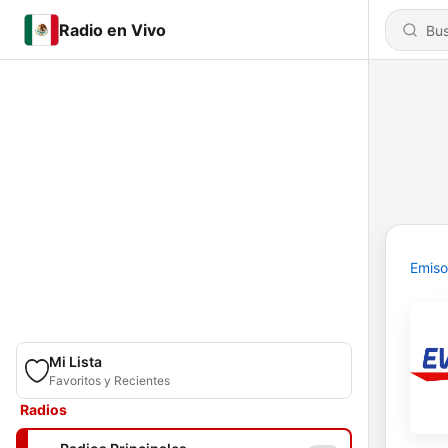
Radio en Vivo
Emiso
Mi Lista
Favoritos y Recientes
Radios