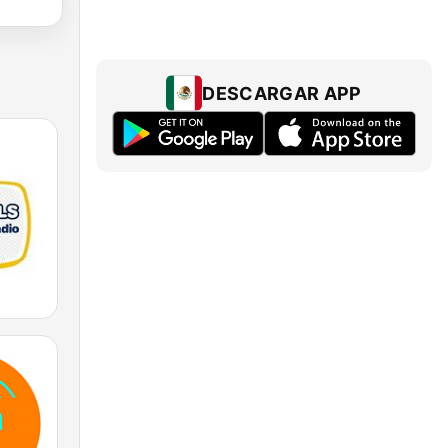
DESCARGAR APP