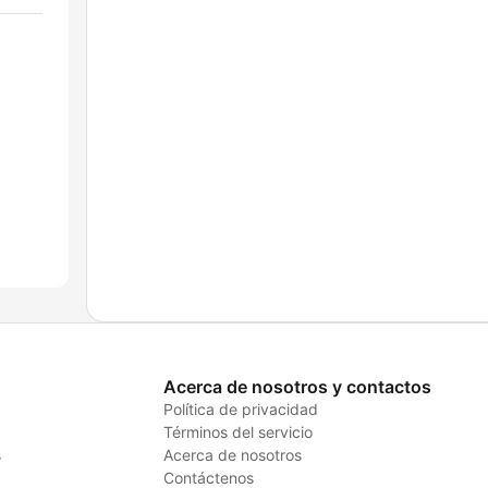
Acerca de nosotros y contactos
Política de privacidad
Términos del servicio
s
Acerca de nosotros
Contáctenos