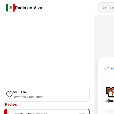
Radio en Vivo
Emiso
Mi Lista
Favoritos y Recientes
Radios