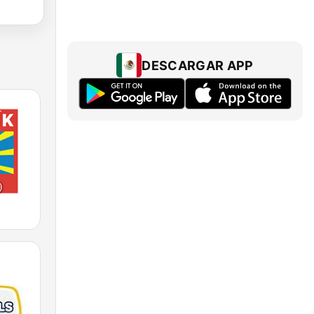
DESCARGAR APP