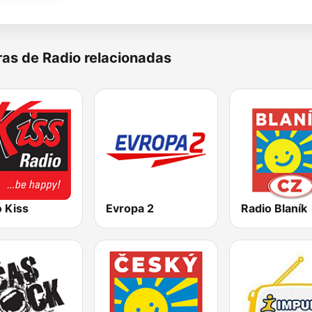
as de Radio relacionadas
 Kiss
Evropa 2
Radio Blaník