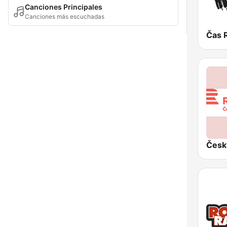
Canciones Principales
Canciones más escuchadas
Čas 