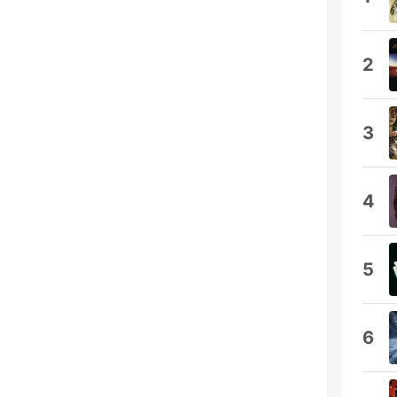
2
3
4
5
6