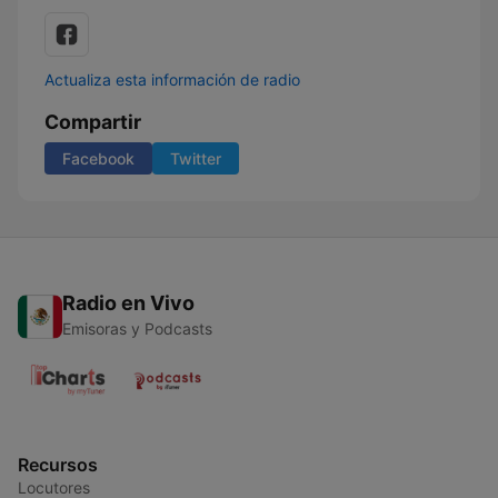
Actualiza esta información de radio
Compartir
Facebook
Twitter
Radio en Vivo
Emisoras y Podcasts
Recursos
Locutores