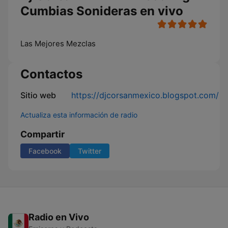
Cumbias Sonideras en vivo
Las Mejores Mezclas
Contactos
Sitio web
https://djcorsanmexico.blogspot.com/
Actualiza esta información de radio
Compartir
Facebook
Twitter
Radio en Vivo