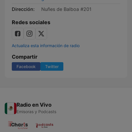
Dirección:
Nuñes de Balboa #201
Redes sociales
Actualiza esta información de radio
Compartir
Facebook
Twitter
Radio en Vivo
Emisoras y Podcasts