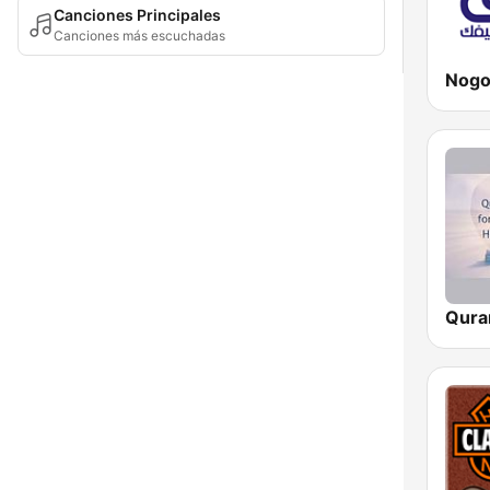
Canciones Principales
Canciones más escuchadas