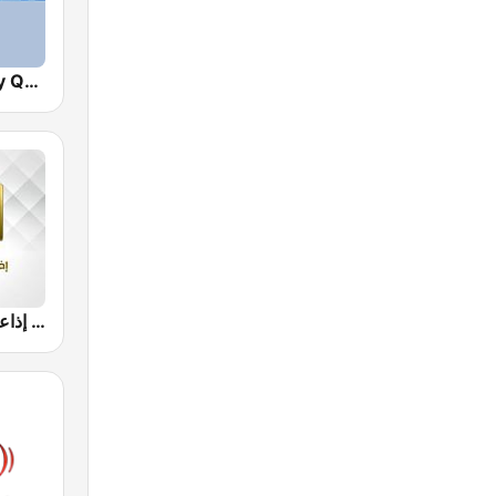
Egyptian Holy Quran Radio (اذاعه القرآن الكريم المصريه)
إذاعة القرآن الكريم - Holy Quran Radio