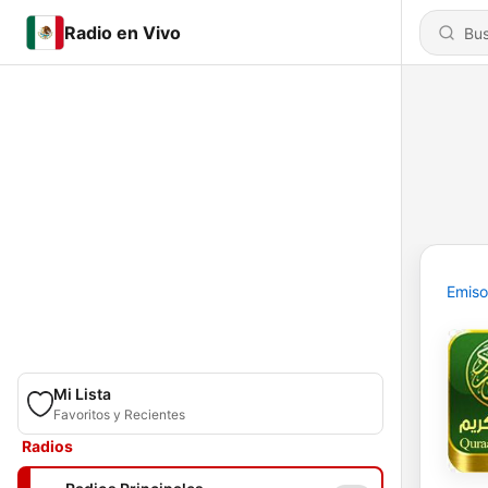
Radio en Vivo
Emiso
Mi Lista
Favoritos y Recientes
Radios