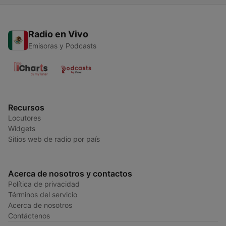
Radio en Vivo
Emisoras y Podcasts
Recursos
Locutores
Widgets
Sitios web de radio por país
Acerca de nosotros y contactos
Política de privacidad
Términos del servicio
Acerca de nosotros
Contáctenos