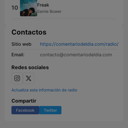
Freak
10
Samie Bower
Contactos
Sitio web
https://comentariodeldia.com/radio/
Email:
contacto@comentariodeldia.com
Redes sociales
Actualiza esta información de radio
Compartir
Facebook
Twitter