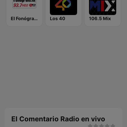
El Fonógrafo HD2
Los 40
106.5 Mix
El Comentario Radio en vivo