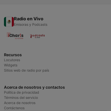
Radio en Vivo
Emisoras y Podcasts
Recursos
Locutores
Widgets
Sitios web de radio por país
Acerca de nosotros y contactos
Política de privacidad
Términos del servicio
Acerca de nosotros
Contáctenos