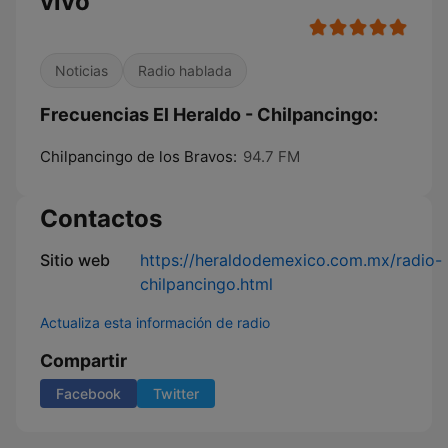
vivo
Noticias
Radio hablada
Frecuencias El Heraldo - Chilpancingo:
Chilpancingo de los Bravos:
94.7 FM
Contactos
Sitio web
https://heraldodemexico.com.mx/radio-
chilpancingo.html
Actualiza esta información de radio
Compartir
Facebook
Twitter