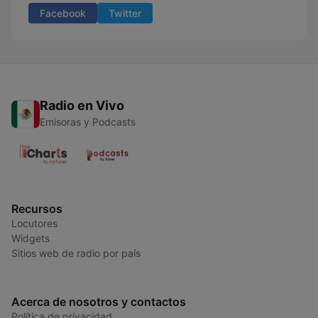
Facebook
Twitter
Radio en Vivo
Emisoras y Podcasts
Recursos
Locutores
Widgets
Sitios web de radio por país
Acerca de nosotros y contactos
Política de privacidad