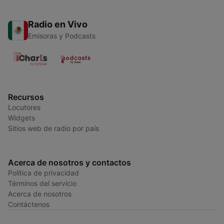
Radio en Vivo
Emisoras y Podcasts
Recursos
Locutores
Widgets
Sitios web de radio por país
Acerca de nosotros y contactos
Política de privacidad
Términos del servicio
Acerca de nosotros
Contáctenos