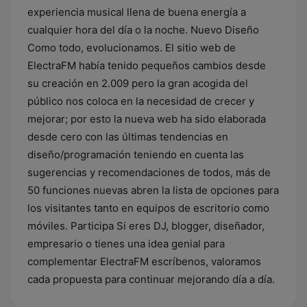
experiencia musical llena de buena energía a
cualquier hora del día o la noche. Nuevo Diseño
Como todo, evolucionamos. El sitio web de
ElectraFM había tenido pequeños cambios desde
su creación en 2.009 pero la gran acogida del
público nos coloca en la necesidad de crecer y
mejorar; por esto la nueva web ha sido elaborada
desde cero con las últimas tendencias en
diseño/programación teniendo en cuenta las
sugerencias y recomendaciones de todos, más de
50 funciones nuevas abren la lista de opciones para
los visitantes tanto en equipos de escritorio como
móviles. Participa Si eres DJ, blogger, diseñador,
empresario o tienes una idea genial para
complementar ElectraFM escríbenos, valoramos
cada propuesta para continuar mejorando día a día.