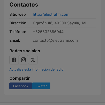
Contactos
Sitio web
http://electrafm.com
Dirección:
Ogazón #6, 49300 Sayula, Jal.
Teléfono:
+525532685044
Email:
contacto@electrafm.com
Redes sociales
Actualiza esta información de radio
Compartir
Facebook
Twitter