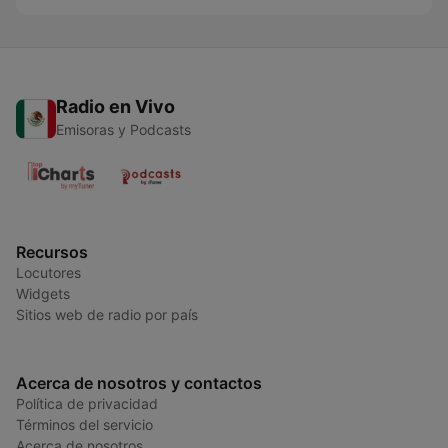
Radio en Vivo
Emisoras y Podcasts
Recursos
Locutores
Widgets
Sitios web de radio por país
Acerca de nosotros y contactos
Política de privacidad
Términos del servicio
Acerca de nosotros