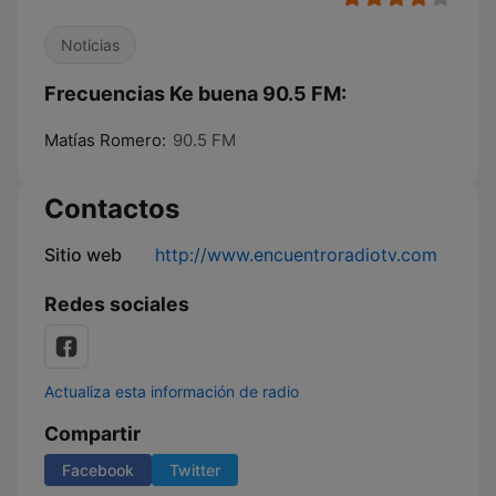
Noticias
Frecuencias Ke buena 90.5 FM:
Matías Romero:
90.5 FM
Contactos
Sitio web
http://www.encuentroradiotv.com
Redes sociales
Actualiza esta información de radio
Compartir
Facebook
Twitter