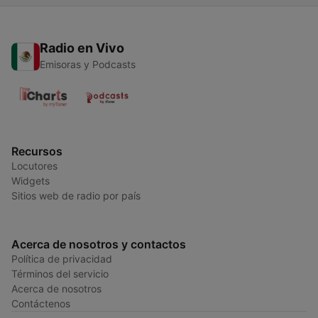
Radio en Vivo
Emisoras y Podcasts
Recursos
Locutores
Widgets
Sitios web de radio por país
Acerca de nosotros y contactos
Política de privacidad
Términos del servicio
Acerca de nosotros
Contáctenos