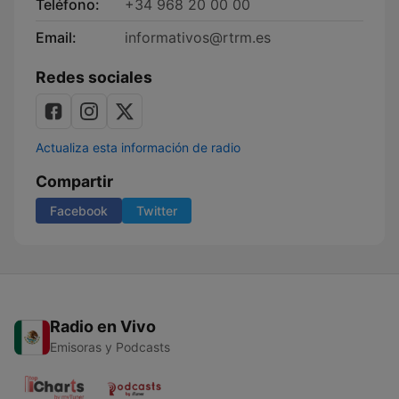
Teléfono:
+34 968 20 00 00
Email:
informativos@rtrm.es
Redes sociales
Actualiza esta información de radio
Compartir
Facebook
Twitter
Radio en Vivo
Emisoras y Podcasts