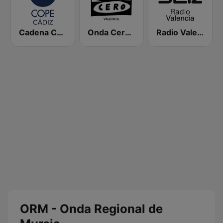
Cadena COPE Cádiz
Onda Cero Valencia
Radio Valencia SER
ORM - Onda Regional de