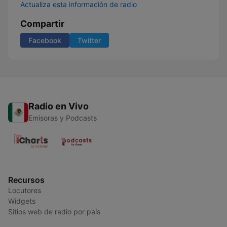
Actualiza esta información de radio
Compartir
Facebook
Twitter
Radio en Vivo
Emisoras y Podcasts
Recursos
Locutores
Widgets
Sitios web de radio por país