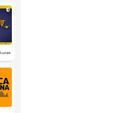
" Lucas