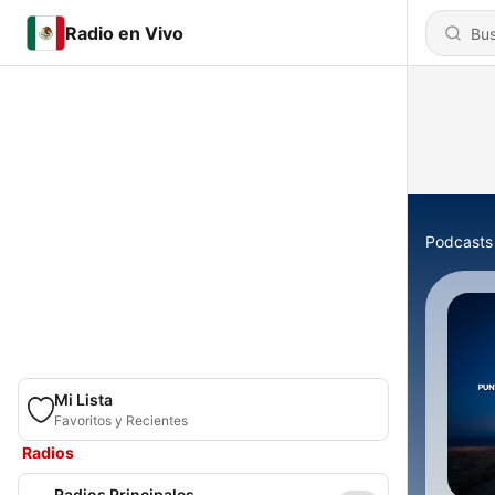
Radio en Vivo
Podcasts
Mi Lista
Favoritos y Recientes
Radios
Radios Principales