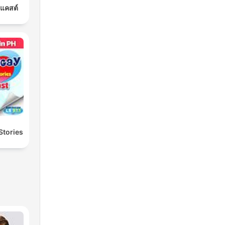
ดแคสต์
Stories