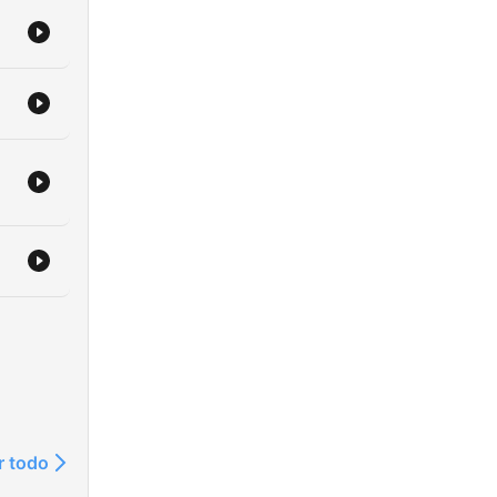
r todo