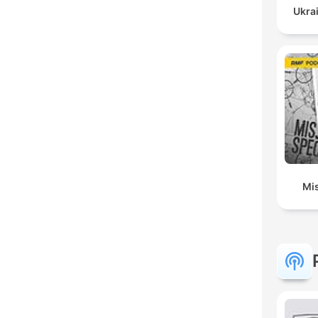
Ukrai
Mis