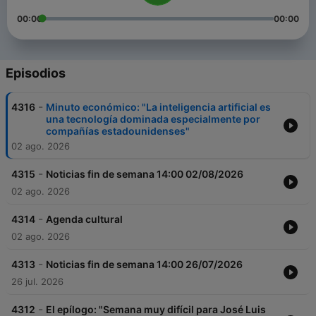
00:00
00:00
Episodios
-
4316
Minuto económico: "La inteligencia artificial es
una tecnología dominada especialmente por
compañías estadounidenses"
02 ago. 2026
-
4315
Noticias fin de semana 14:00 02/08/2026
02 ago. 2026
-
4314
Agenda cultural
02 ago. 2026
-
4313
Noticias fin de semana 14:00 26/07/2026
26 jul. 2026
-
4312
El epílogo: "Semana muy difícil para José Luis