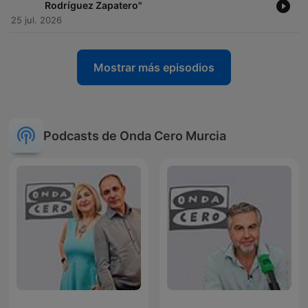
Rodríguez Zapatero"
25 jul. 2026
Mostrar más episodios
Podcasts de Onda Cero Murcia