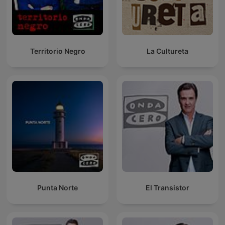
Territorio Negro
La Cultureta
Punta Norte
El Transistor