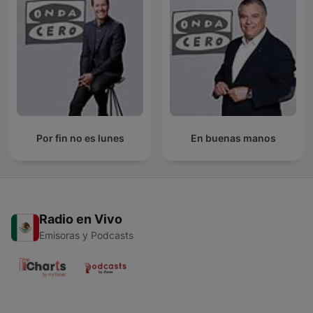
Por fin no es lunes
En buenas manos
Radio en Vivo
Emisoras y Podcasts