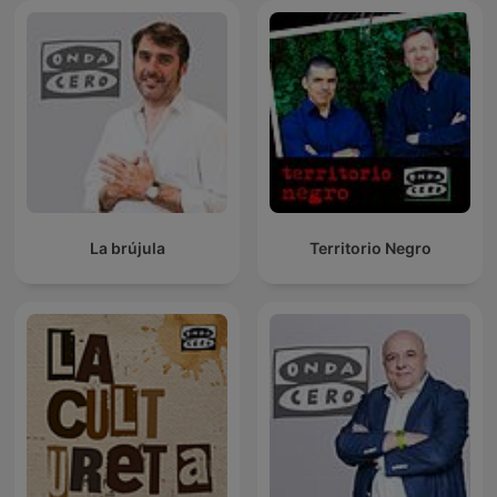
La brújula
Territorio Negro