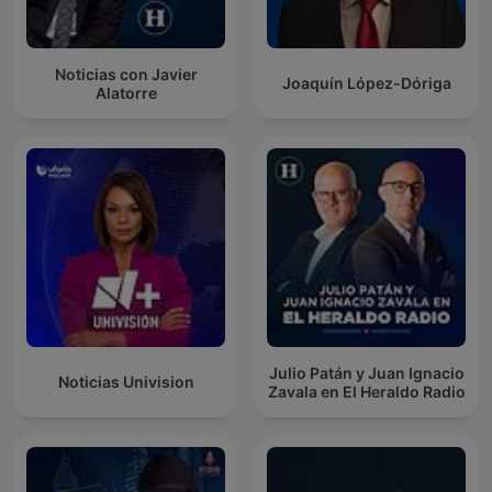
Noticias con Javier
Joaquín López-Dóriga
Alatorre
Julio Patán y Juan Ignacio
Noticias Univision
Zavala en El Heraldo Radio