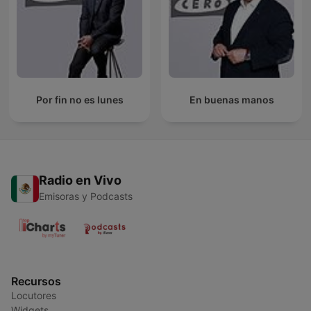
Por fin no es lunes
En buenas manos
Radio en Vivo
Emisoras y Podcasts
Recursos
Locutores
Widgets