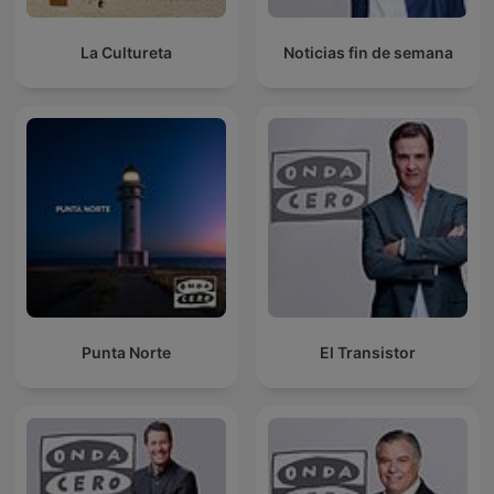
La Cultureta
Noticias fin de semana
Punta Norte
El Transistor