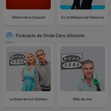
Última Hora Caracol
Es la Mañana de Federico
Podcasts de Onda Cero Alicante
La Rosa de los Vientos
Más de uno