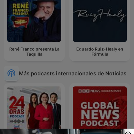
René Franco presenta La
Eduardo Ruiz-Healy en
Taquilla
Fórmula
Más podcasts internacionales de Noticias