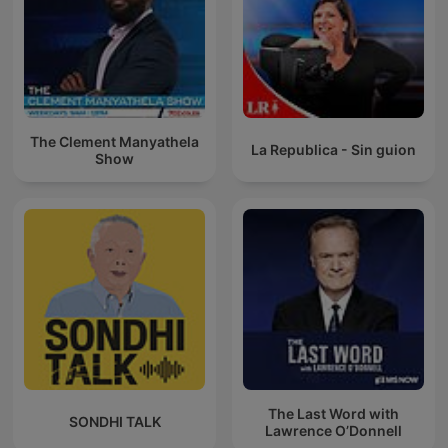
The Clement Manyathela
La Republica - Sin guion
Show
The Last Word with
SONDHI TALK
Lawrence O’Donnell