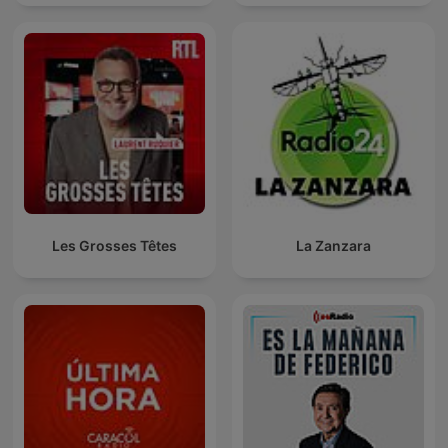
Les Grosses Têtes
La Zanzara