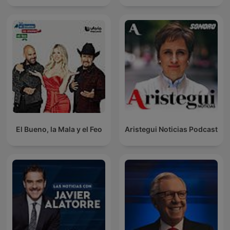
El Bueno, la Mala y el Feo
Aristegui Noticias Podcast