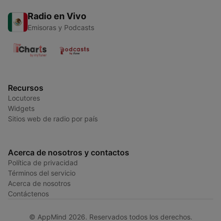
Radio en Vivo
Emisoras y Podcasts
Recursos
Locutores
Widgets
Sitios web de radio por país
Acerca de nosotros y contactos
Política de privacidad
Términos del servicio
Acerca de nosotros
Contáctenos
© AppMind 2026. Reservados todos los derechos.