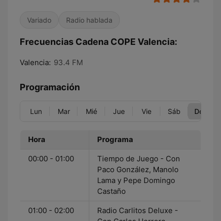
Variado
Radio hablada
Frecuencias Cadena COPE Valencia:
Valencia:
93.4 FM
Programación
Lun
Mar
Mié
Jue
Vie
Sáb
Dom
Hora
Programa
00:00 - 01:00
Tiempo de Juego - Con
Paco González, Manolo
Lama y Pepe Domingo
Castaño
01:00 - 02:00
Radio Carlitos Deluxe -