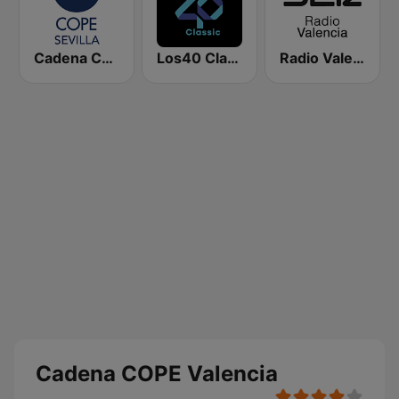
Cadena COPE Sevilla
Los40 Classic
Radio Valencia SER
Cadena COPE Valencia