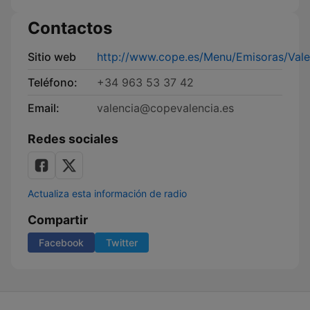
Contactos
Sitio web
http://www.cope.es/Menu/Emisoras/Vale
Teléfono:
+34 963 53 37 42
Email:
valencia@copevalencia.es
Redes sociales
Actualiza esta información de radio
Compartir
Facebook
Twitter