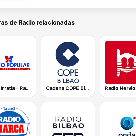
as de Radio relacionadas
Herri Irratia - Radio Popular
Cadena COPE Bilbao
Radio Nervio