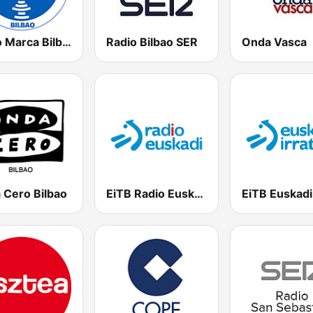
Radio Marca Bilbao
Radio Bilbao SER
Onda Vasca
 Cero Bilbao
EiTB Radio Euskadi