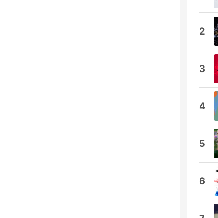
2
3
4
5
6