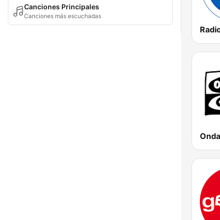
Canciones Principales
Canciones más escuchadas
Onda