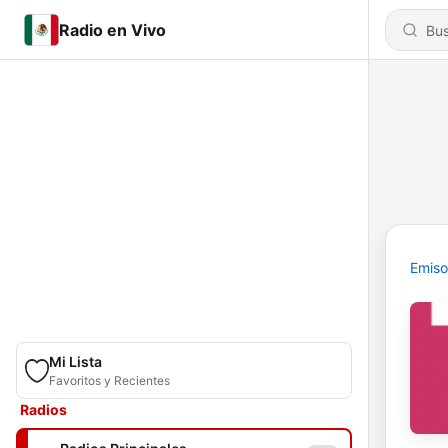
Radio en Vivo
Emiso
Mi Lista
Favoritos y Recientes
Radios