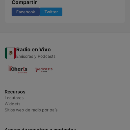
Compartir
Facebook
Twitter
Radio en Vivo
Emisoras y Podcasts
Recursos
Locutores
Widgets
Sitios web de radio por país
Acerca de nosotros y contactos