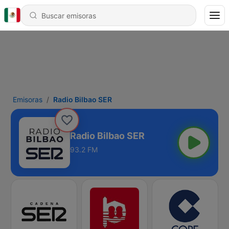
Emisoras
Radio Bilbao SER
Radio Bilbao SER
93.2 FM