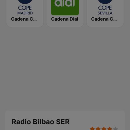
Cadena COPE Madrid
Cadena Dial
Cadena COPE Sevilla
Radio Bilbao SER