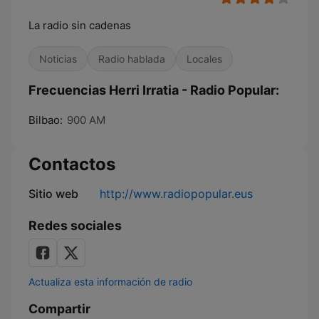
La radio sin cadenas
Noticias
Radio hablada
Locales
Frecuencias Herri Irratia - Radio Popular:
Bilbao:
900 AM
Contactos
Sitio web
http://www.radiopopular.eus
Redes sociales
Actualiza esta información de radio
Compartir