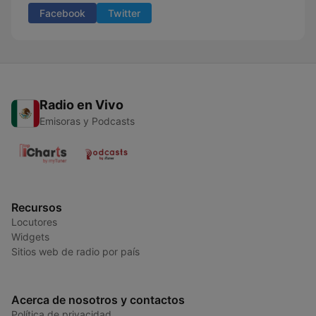
Facebook
Twitter
Radio en Vivo
Emisoras y Podcasts
Recursos
Locutores
Widgets
Sitios web de radio por país
Acerca de nosotros y contactos
Política de privacidad