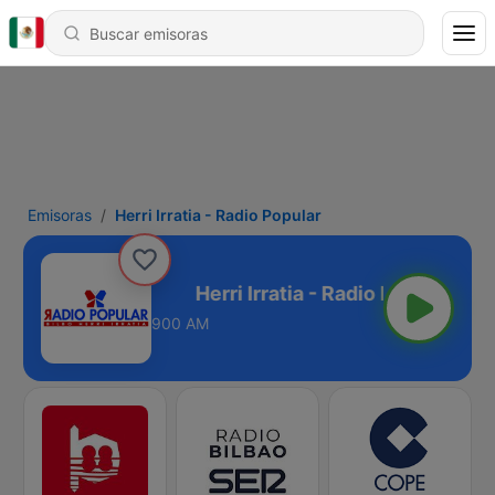
Emisoras
Herri Irratia - Radio Popular
- Radio Popular
900 AM