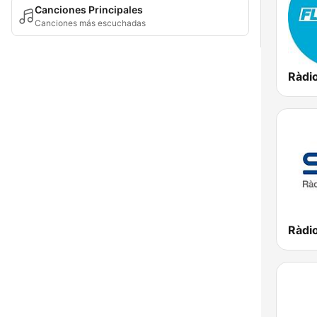
Canciones Principales
Canciones más escuchadas
Ràdio