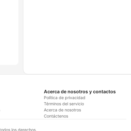
Acerca de nosotros y contactos
Política de privacidad
Términos del servicio
s
Acerca de nosotros
Contáctenos
odos los derechos.