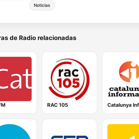
Noticias
as de Radio relacionadas
 FM
RAC 105