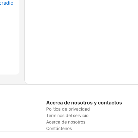
cradio
Acerca de nosotros y contactos
Política de privacidad
Términos del servicio
s
Acerca de nosotros
Contáctenos