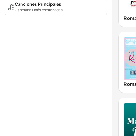
Canciones Principales
Canciones más escuchadas
Roma
Roma