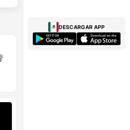
DESCARGAR APP