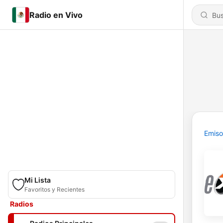
Radio en Vivo
Emiso
Mi Lista
Favoritos y Recientes
Radios