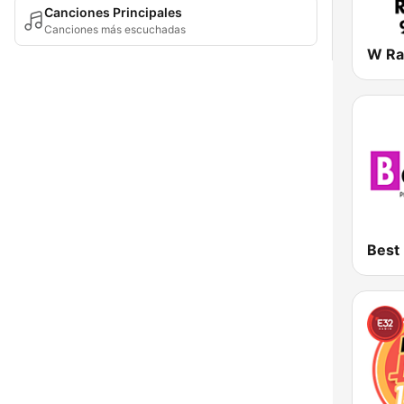
Canciones Principales
Canciones más escuchadas
Best