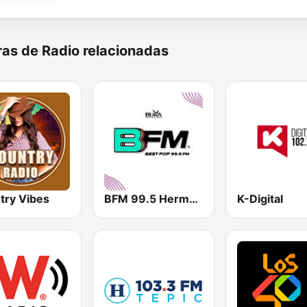
as de Radio relacionadas
try Vibes
BFM 99.5 Hermosillo
K-Digital