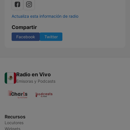
Actualiza esta información de radio
Compartir
Facebook
Twitter
Radio en Vivo
Emisoras y Podcasts
Recursos
Locutores
Widgets